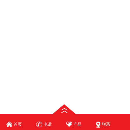
首页
电话
产品
联系