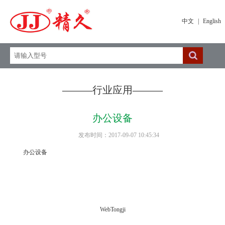
中文
|
English
———
行业应用
———
办公设备
发布时间：2017-09-07 10:45:34
办公设备
WebTongji