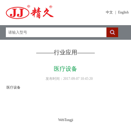
中文
|
English
———
行业应用
———
医疗设备
发布时间：2017-09-07 10:45:20
医疗设备
WebTongji