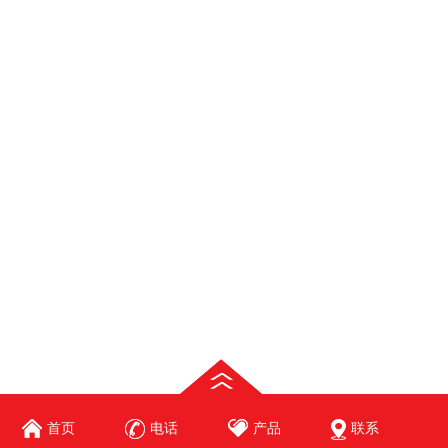
首页
电话
产品
联系