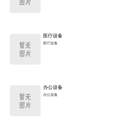
医疗设备
医疗设备
办公设备
办公设备