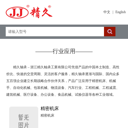
中文
|
English
———
行业应用
———
精久轴承 – 浙江精久軸承工業有限公司凭借产品的中国本土制造、高性
价比、快速的交货周期、灵活的客户服务，精久轴承逐渐与国际、国内众多
五百强企业建立长期战略合作伙伴关系，产品广泛应用于精密机床、机械
手、自动化机械、包装机械、物流设备、汽车行业、工程机械、工程减震、
建筑机械、医疗设备、办公设备、食品机械、试验仪器等各种工业领域。
精密机床
精密机床