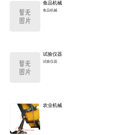
食品机械
食品机械
试验仪器
试验仪器
农业机械