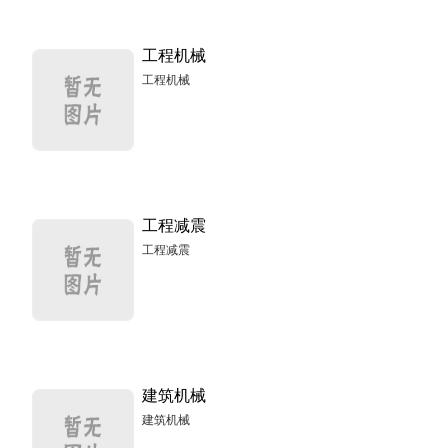
工程机械
工程机械
工程减震
工程减震
建筑机械
建筑机械