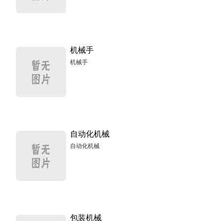
机械手
机械手
自动化机械
自动化机械
包装机械