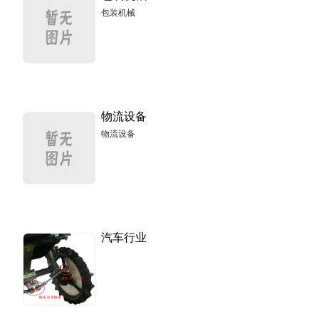
包装机械
物流设备
物流设备
汽车行业