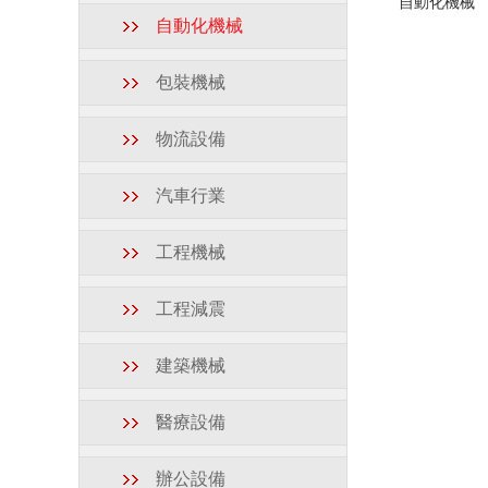
自動化機械
自動化機械
包裝機械
物流設備
汽車行業
工程機械
工程減震
建築機械
醫療設備
辦公設備