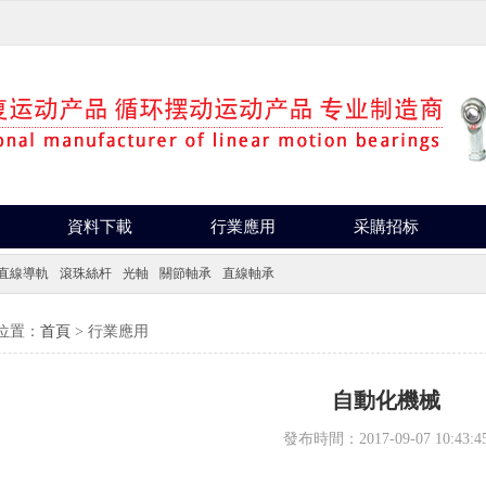
資料下載
行業應用
采購招标
直線導軌
滾珠絲杆
光軸
關節軸承
直線軸承
位置：
首頁
> 行業應用
自動化機械
發布時間：2017-09-07 10:43:4