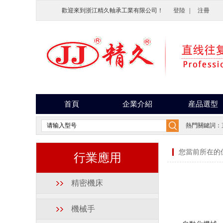
歡迎來到浙江精久軸承工業有限公司！
登陸
|
注冊
首頁
企業介紹
産品選型
熱門關鍵詞：
您當前所在的
行業應用
精密機床
機械手