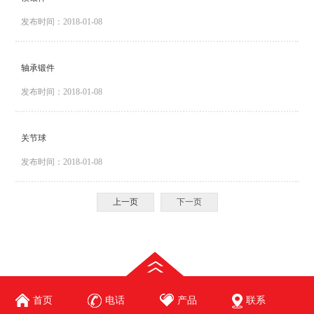
发布时间：2018-01-08
轴承锻件
发布时间：2018-01-08
关节球
发布时间：2018-01-08
上一页
下一页
WebTongji
首页
电话
产品
联系