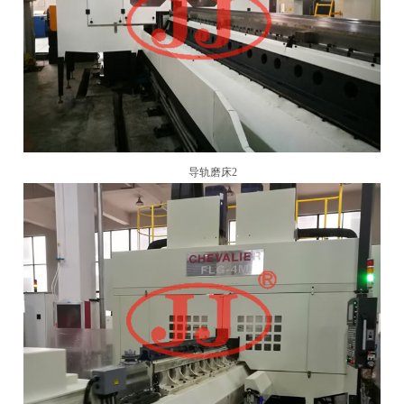
导轨磨床2