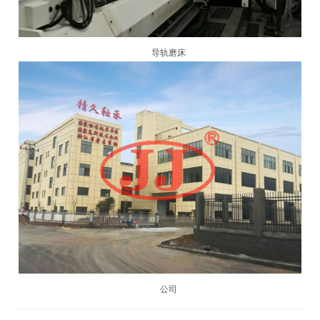
导轨磨床
公司