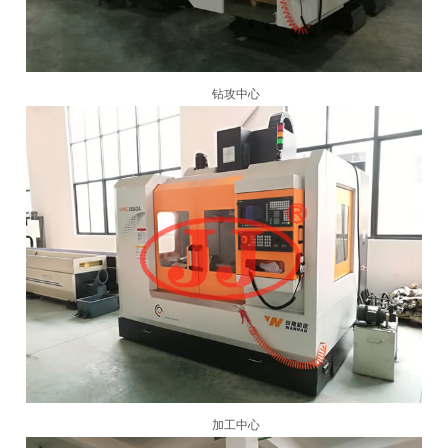
钻攻中心
加工中心