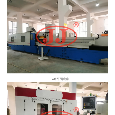
4米平面磨床