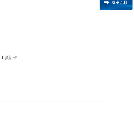
，工資計件