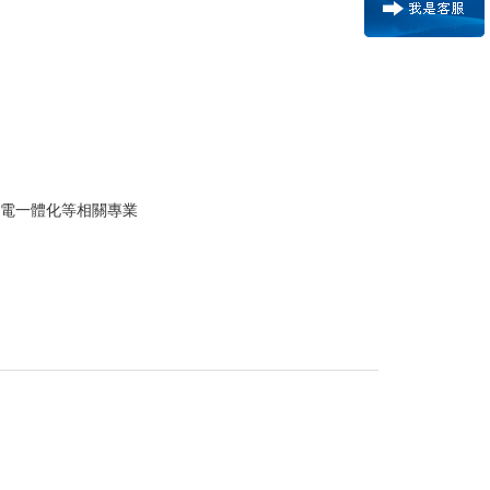
機電一體化等相關專業