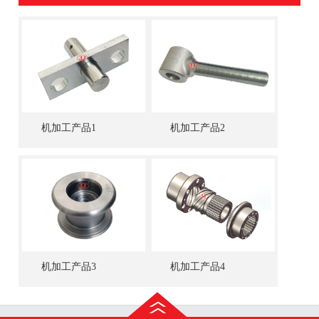
机加工产品1
机加工产品2
机加工产品3
机加工产品4