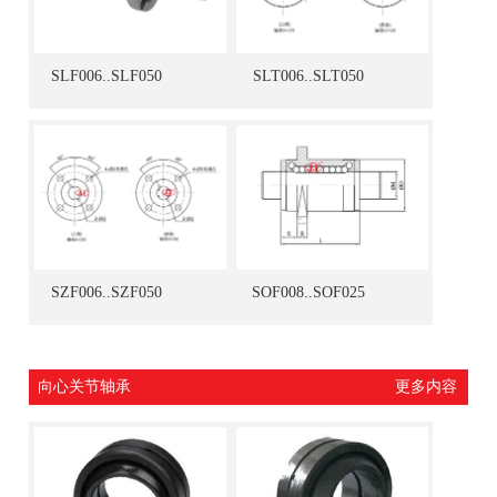
SLF006..SLF050
SLT006..SLT050
SZF006..SZF050
SOF008..SOF025
向心关节轴承
更多内容