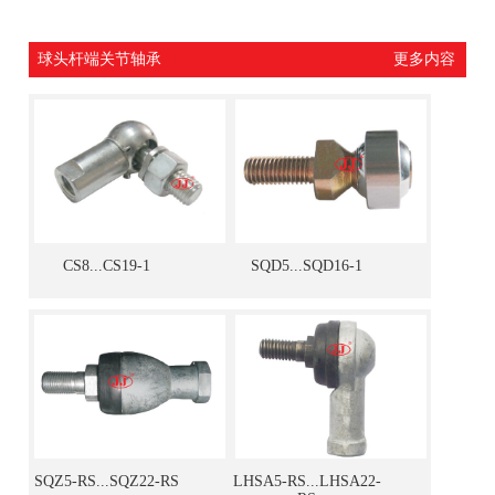
球头杆端关节轴承
更多内容
CS8...CS19-1
SQD5...SQD16-1
SQZ5-RS...SQZ22-RS
LHSA5-RS...LHSA22-