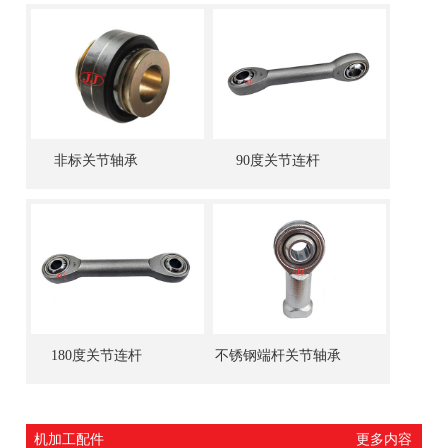
非标关节轴承
90度关节连杆
180度关节连杆
不锈钢端杆关节轴承
机加工配件
更多内容