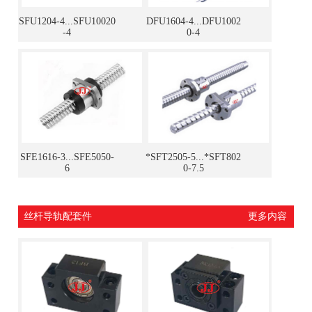
SFU1204-4...SFU10020
DFU1604-4...DFU1002
-4
0-4
SFE1616-3...SFE5050-
*SFT2505-5...*SFT802
6
0-7.5
丝杆导轨配套件
更多内容