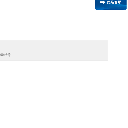
0046号